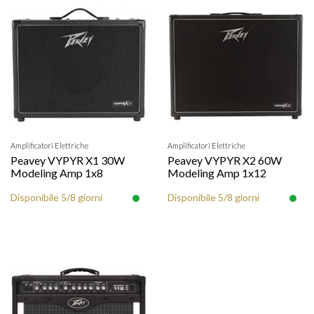
Amplificatori Elettriche
Amplificatori Elettriche
Peavey VYPYR X1 30W
Peavey VYPYR X2 60W
Modeling Amp 1x8
Modeling Amp 1x12
Disponibile 5/8 giorni
Disponibile 5/8 giorni