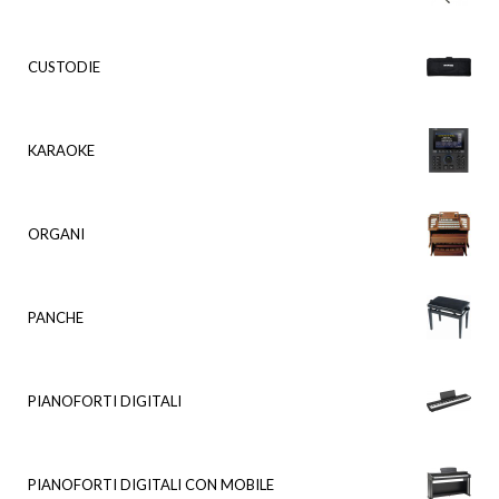
CUSTODIE
KARAOKE
ORGANI
PANCHE
PIANOFORTI DIGITALI
PIANOFORTI DIGITALI CON MOBILE