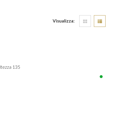
Visualizza:
Altezza 135