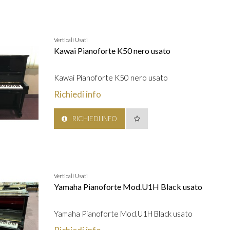
Verticali Usati
Kawai Pianoforte K50 nero usato
Kawai Pianoforte K50 nero usato
Richiedi info
RICHIEDI INFO
Verticali Usati
Yamaha Pianoforte Mod.U1H Black usato
Yamaha Pianoforte Mod.U1H Black usato