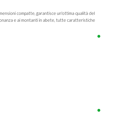
imensioni compatte, garantisce un'ottima qualità del
sonanza e ai montanti in abete, tutte caratteristiche