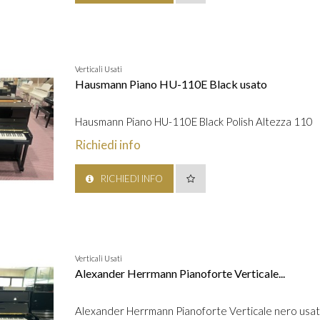
Verticali Usati
Hausmann Piano HU-110E Black usato
Hausmann Piano HU-110E Black Polish Altezza 110
Richiedi info
RICHIEDI INFO
Verticali Usati
Alexander Herrmann Pianoforte Verticale...
Alexander Herrmann Pianoforte Verticale nero usa