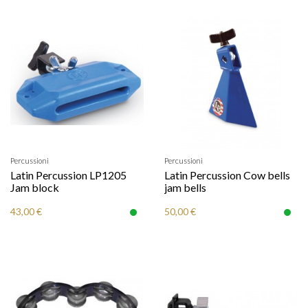
Percussioni
Percussioni
Latin Percussion LP1205
Latin Percussion Cow bells
Jam block
jam bells
43,00 €
50,00 €