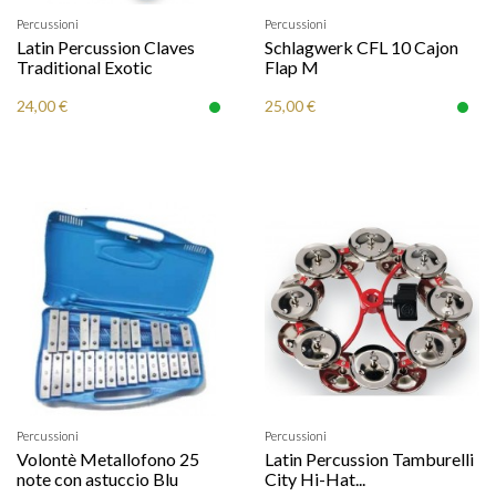
Percussioni
Percussioni
Latin Percussion Claves
Schlagwerk CFL 10 Cajon
Traditional Exotic
Flap M
24,00 €
25,00 €
Percussioni
Percussioni
Volontè Metallofono 25
Latin Percussion Tamburelli
note con astuccio Blu
City Hi-Hat...