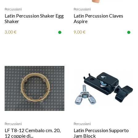
Percussioni
Percussioni
Latin Percussion Shaker Egg
Latin Percussion Claves
Shaker
Aspire
3,00 €
9,00 €
Percussioni
Percussioni
LF T8-12 Cembalo cm. 20,
Latin Percussion Supporto
12 coppie di...
Jam Block