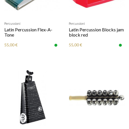
Percussioni
Percussioni
Latin Percussion Flex-A-
Latin Percussion Blocks jam
Tone
block red
55,00 €
55,00 €