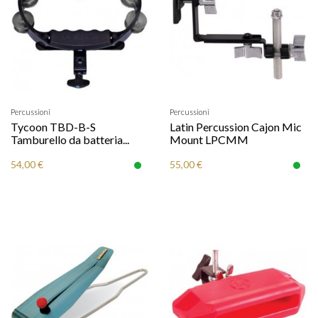
Percussioni
Percussioni
Tycoon TBD-B-S
Latin Percussion Cajon Mic
Tamburello da batteria...
Mount LPCMM
54,00 €
55,00 €