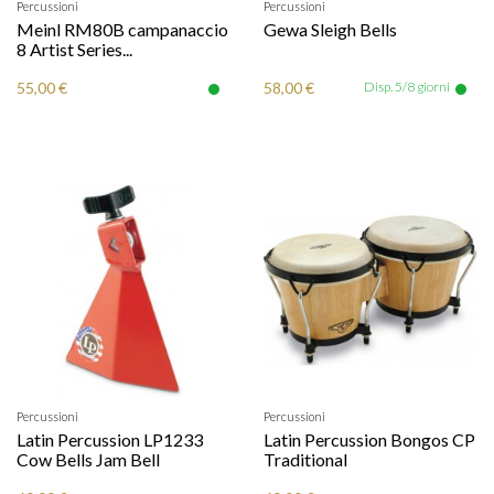
Percussioni
Percussioni
Meinl RM80B campanaccio
Gewa Sleigh Bells
8 Artist Series...
55,00 €
58,00 €
Disp. 5/8 giorni
Percussioni
Percussioni
Latin Percussion LP1233
Latin Percussion Bongos CP
Cow Bells Jam Bell
Traditional