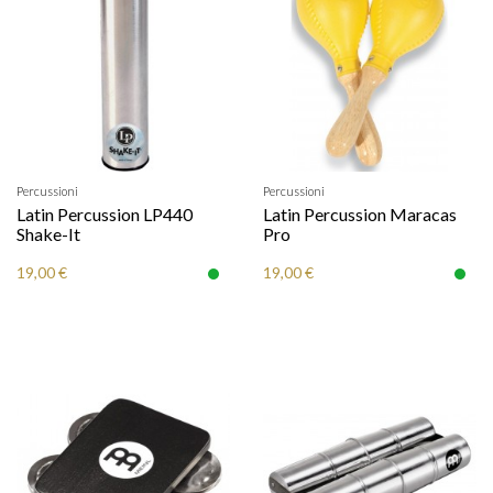
Percussioni
Percussioni
Latin Percussion LP440
Latin Percussion Maracas
Shake-It
Pro
19,00 €
19,00 €