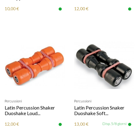
10,00 €
12,00 €
Percussioni
Percussioni
Latin Percussion Shaker
Latin Percussion Snaker
Duoshake Loud...
Duoshake Soft...
12,00 €
13,00 €
Disp. 5/8 giorni