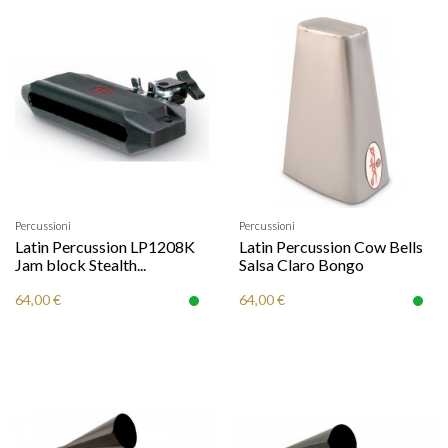
Percussioni
Percussioni
Latin Percussion LP1208K
Latin Percussion Cow Bells
Jam block Stealth...
Salsa Claro Bongo
64,00 €
64,00 €