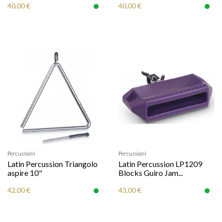
40,00 €
40,00 €
Percussioni
Percussioni
Latin Percussion Triangolo
Latin Percussion LP1209
aspire 10"
Blocks Guiro Jam...
42,00 €
43,00 €