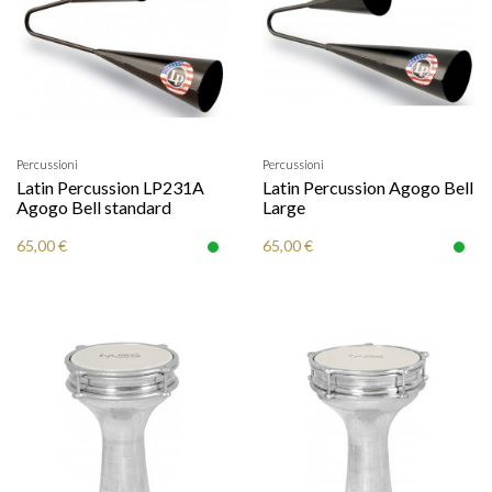
Percussioni
Percussioni
Latin Percussion LP231A
Latin Percussion Agogo Bell
Agogo Bell standard
Large
65,00 €
65,00 €