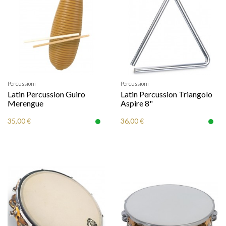
Percussioni
Percussioni
Latin Percussion Guiro
Latin Percussion Triangolo
Merengue
Aspire 8"
35,00 €
36,00 €