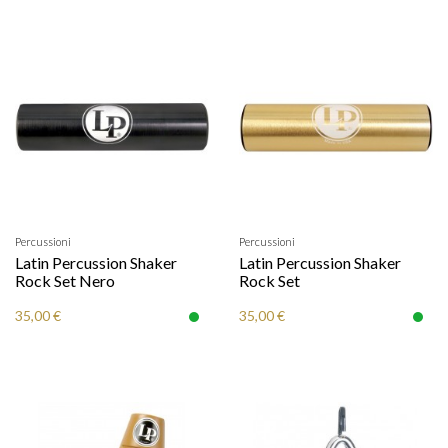
Percussioni
Percussioni
Latin Percussion Shaker
Latin Percussion Shaker
Rock Set Nero
Rock Set
35,00 €
35,00 €