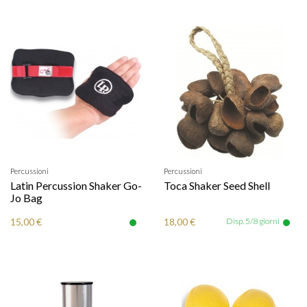
Percussioni
Percussioni
Latin Percussion Shaker Go-
Toca Shaker Seed Shell
Jo Bag
15,00 €
18,00 €
Disp. 5/8 giorni