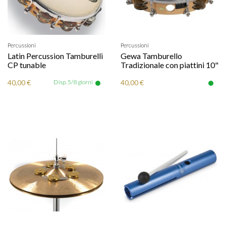
Percussioni
Percussioni
Latin Percussion Tamburelli
Gewa Tamburello
CP tunable
Tradizionale con piattini 10"
40,00 €
Disp. 5/8 giorni
40,00 €