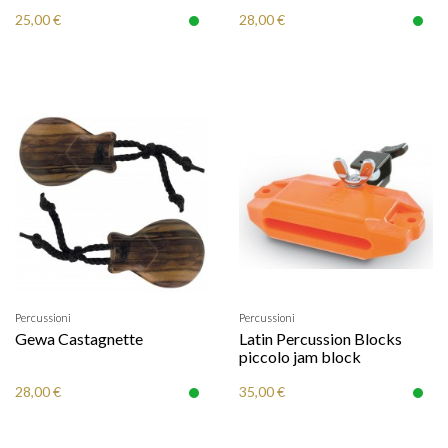
25,00 €
28,00 €
Percussioni
Percussioni
Gewa Castagnette
Latin Percussion Blocks
piccolo jam block
28,00 €
35,00 €