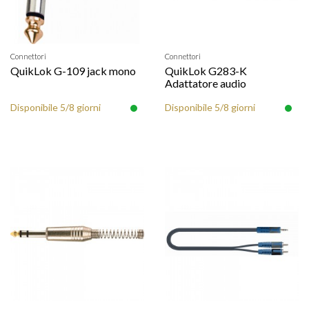
Connettori
Connettori
QuikLok G-109 jack mono
QuikLok G283-K
Adattatore audio
Disponibile 5/8 giorni
Disponibile 5/8 giorni