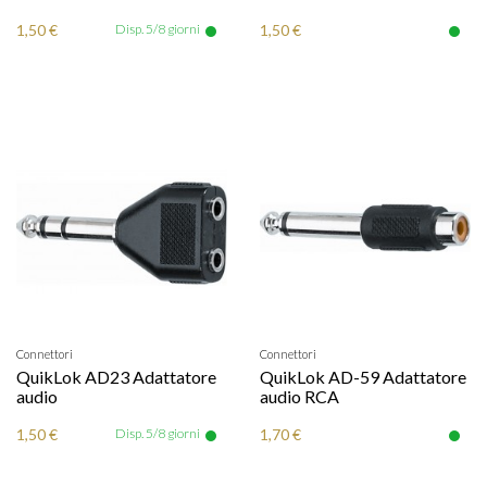
1,50 €
Disp. 5/8 giorni
1,50 €
Connettori
Connettori
QuikLok AD23 Adattatore
QuikLok AD-59 Adattatore
audio
audio RCA
1,50 €
Disp. 5/8 giorni
1,70 €