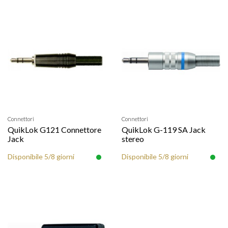
Connettori
Connettori
QuikLok G121 Connettore
QuikLok G-119 SA Jack
Jack
stereo
Disponibile 5/8 giorni
Disponibile 5/8 giorni