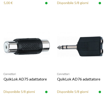
5,00 €
Disponibile 5/8 giorni
Connettori
Connettori
QuikLok AD75 adattatore
QuikLok AD76 adattatore
Disponibile 5/8 giorni
Disponibile 5/8 giorni