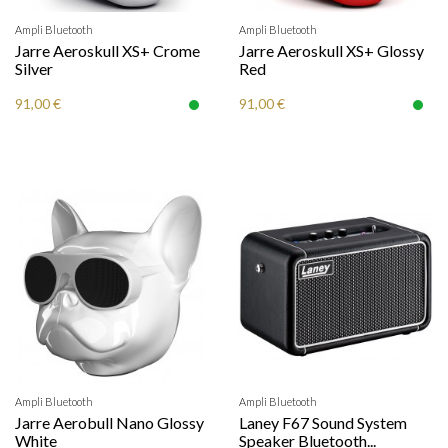
Ampli Bluetooth
Ampli Bluetooth
Jarre Aeroskull XS+ Crome
Jarre Aeroskull XS+ Glossy
Silver
Red
91,00 €
91,00 €
Ampli Bluetooth
Ampli Bluetooth
Jarre Aerobull Nano Glossy
Laney F67 Sound System
White
Speaker Bluetooth...