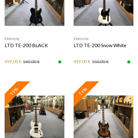
Elettriche
Elettriche
LTD TE-200 BLACK
LTD TE-200 Snow White
499,00 €
499,00 €
560,00 €
550,00 €
11%
11%