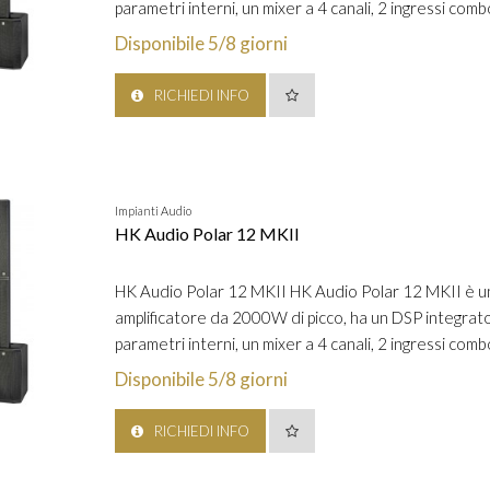
parametri interni, un mixer a 4 canali, 2 ingressi com
Disponibile 5/8 giorni
RICHIEDI INFO
Impianti Audio
HK Audio Polar 12 MKII
HK Audio Polar 12 MKII HK Audio Polar 12 MKII è un 
amplificatore da 2000W di picco, ha un DSP integrato c
parametri interni, un mixer a 4 canali, 2 ingressi com
Disponibile 5/8 giorni
RICHIEDI INFO