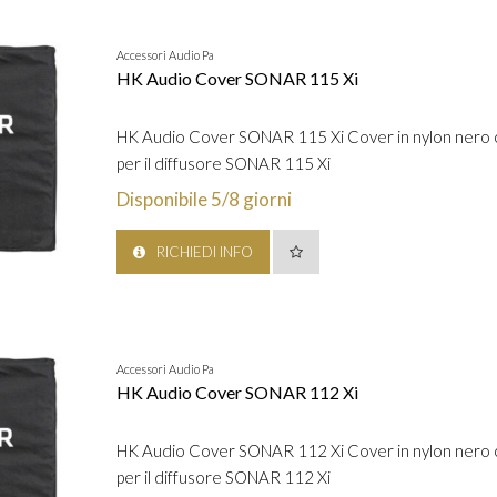
Accessori Audio Pa
HK Audio Cover SONAR 115 Xi
HK Audio Cover SONAR 115 Xi Cover in nylon nero co
per il diffusore SONAR 115 Xi
Disponibile 5/8 giorni
RICHIEDI INFO
Accessori Audio Pa
HK Audio Cover SONAR 112 Xi
HK Audio Cover SONAR 112 Xi Cover in nylon nero co
per il diffusore SONAR 112 Xi