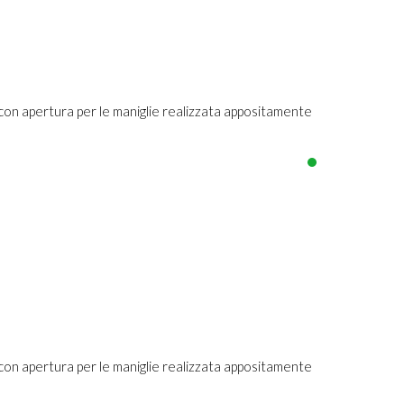
n apertura per le maniglie realizzata appositamente
n apertura per le maniglie realizzata appositamente