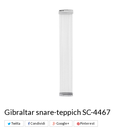
Gibraltar snare-teppich SC-4467
Twitta
Condividi
Google+
Pinterest