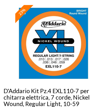
23%
D'Addario Kit Pz.4 EXL110-7 per
chitarra elettrica, 7 corde, Nickel
Wound, Regular Light, 10-59