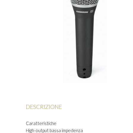
DESCRIZIONE
Caratteristiche
High-output bassa impedenza