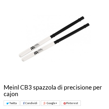
Meinl CB3 spazzola di precisione per
cajon
Twitta
Condividi
Google+
Pinterest