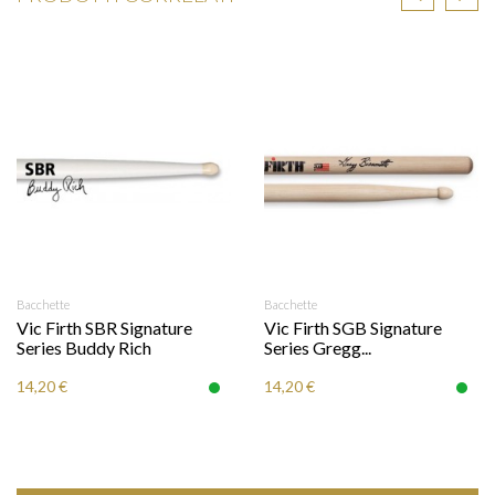
Bacchette
Bacchette
Vic Firth SBR Signature
Vic Firth SGB Signature
Series Buddy Rich
Series Gregg...
14,20 €
14,20 €