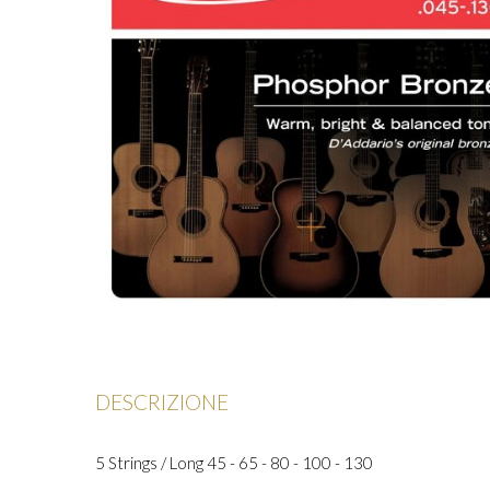
DESCRIZIONE
5 Strings / Long 45 - 65 - 80 - 100 - 130