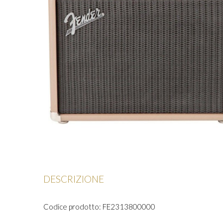
DESCRIZIONE
Codice prodotto: FE2313800000